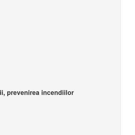
ii, prevenirea incendiilor