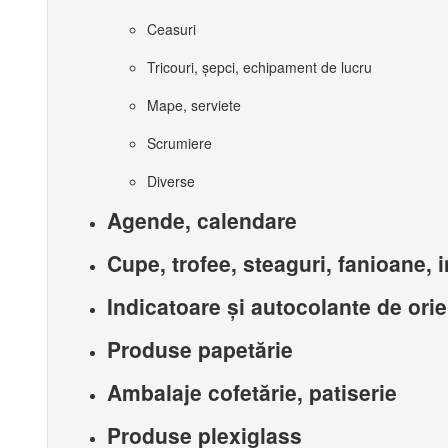
Ceasuri
Tricouri, șepci, echipament de lucru
Mape, serviete
Scrumiere
Diverse
Agende, calendare
Cupe, trofee, steaguri, fanioane, i
Indicatoare și autocolante de orie
Produse papetărie
Ambalaje cofetărie, patiserie
Produse plexiglass